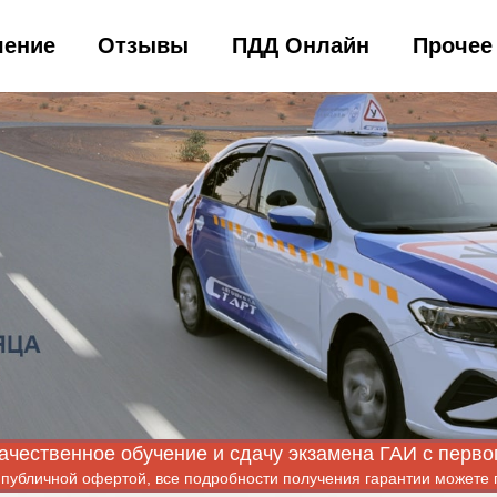
чение
Отзывы
ПДД Онлайн
Прочее
ачественное обучение и сдачу экзамена ГАИ с первог
ся публичной офертой, все подробности получения гарантии можете