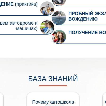
ЕНИЕ
(практика)
ПРОБНЫЙ ЭКЗА
ВОЖДЕНИЮ
шем автодроме и
машинах)
ПОЛУЧЕНИЕ ВО
БАЗА ЗНАНИЙ
Почему автошкола