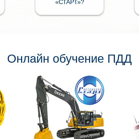
«СТАРТ»?
Онлайн обучение ПДД