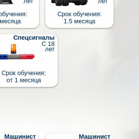
лет
лет
обучения:
Срок обучения:
 месяца
1.5 месяца
Спецсигналы
С 18
лет
Срок обучения:
от 1 месяца
Машинист
Машинист