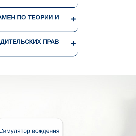
МЕН ПО ТЕОРИИ И
ДИТЕЛЬСКИХ ПРАВ
Симулятор вождения