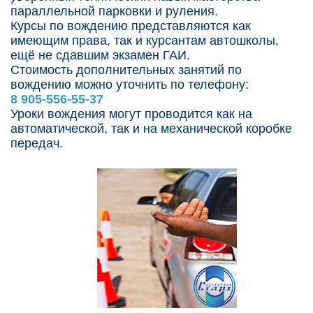
параллельной парковки и руления.
Курсы по вождению представляются как
имеющим права, так и курсантам автошколы,
ещё не сдавшим экзамен ГАИ.
Стоимость дополнительных занятий по
вождению можно уточнить по телефону:
8 905-556-55-37
Уроки вождения могут проводится как на
автоматической, так и на механической коробке
передач.