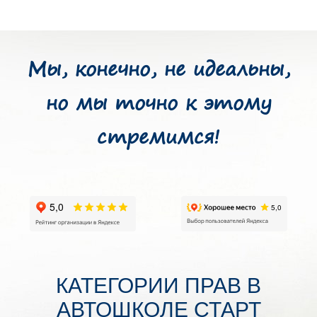
Мы, конечно, не идеальны,
но мы точно к этому
стремимся!
КАТЕГОРИИ ПРАВ В
АВТОШКОЛЕ СТАРТ