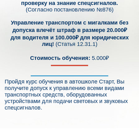
проверку на знание спецсигналов.
(Согласно постановлению №876)
Управление транспортом с мигалками без
допуска влечёт штраф в размере 20.000₽
для водителя и 100.000₽ для юридических
лиц!
(Статья 12.31.1)
Стоимость обучения:
5.000₽
Пройдя курс обучения в автошколе Старт, Вы
получите допуск к управлению всеми видами
транспортных средств, оборудованных
устройствами для подачи световых и звуковых
спецсигналов.