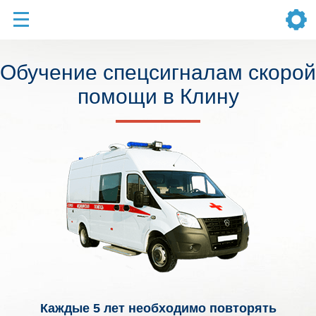
Обучение спецсигналам скорой
помощи в Клину
Каждые 5 лет необходимо повторять