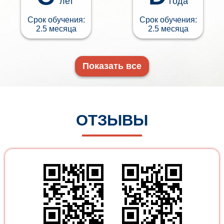
лет
года
Срок обучения:
Срок обучения:
2.5 месяца
2.5 месяца
Показать все
ОТЗЫВЫ