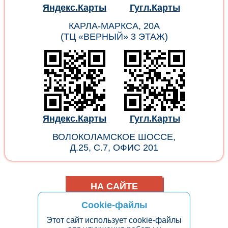
Яндекс.Карты
Гугл.Карты
КАРЛА-МАРКСА, 20А
(ТЦ «ВЕРНЫЙ» 3 ЭТАЖ)
Яндекс.Карты
Гугл.Карты
ВОЛОКОЛАМСКОЕ ШОССЕ,
Д.25, С.7, ОФИС 201
НА САЙТЕ
Cookie-файлы
ВКОНТАКТЕ
Этот сайт использует cookie-файлы