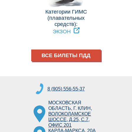
Категории ГИМС
(плавательных
средств):
ЭКЗОН
ВСЕ БИЛЕТЫ ПДД
8 (905) 556-55-37
МОСКОВСКАЯ
ОБЛАСТЬ, Г. КЛИН,
ВОЛОКОЛАМСКОЕ
ШОССЕ, Д.25, С.7,
ОФИС 201
КАРЛА-МАРКСА, 20А