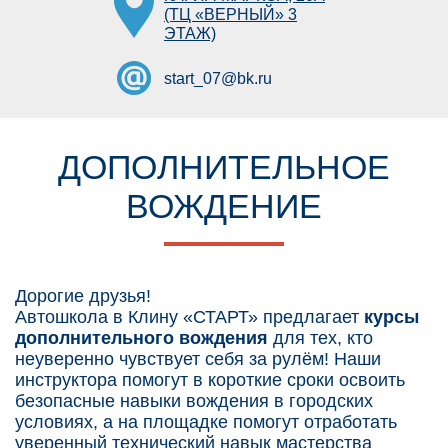
(ТЦ «ВЕРНЫЙ» 3
ЭТАЖ)
start_07@bk.ru
ДОПОЛНИТЕЛЬНОЕ
ВОЖДЕНИЕ
Дорогие друзья!
Автошкола в Клину «СТАРТ» предлагает
курсы
дополнительного вождения
для тех, кто
неуверенно чувствует себя за рулём! Наши
инструктора помогут в короткие сроки освоить
безопасные навыки вождения в городских
условиях, а на площадке помогут отработать
уверенный технический навык мастерства