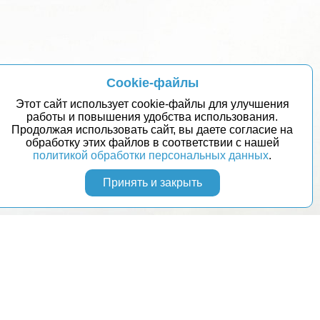
Cookie-файлы
Этот сайт использует cookie-файлы для улучшения
работы и повышения удобства использования.
Продолжая использовать сайт, вы даете согласие на
обработку этих файлов в соответствии с нашей
политикой обработки персональных данных
.
Принять и закрыть