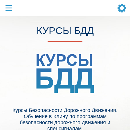
КУРСЫ БДД
Курсы Безопасности Дорожного Движения.
Обучение в Клину по программам
безопасности дорожного движения и
спецсигналам.